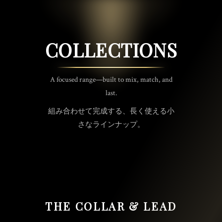
COLLECTIONS
A focused range—built to mix, match, and
last.
組み合わせて完成する、長く使える小
さなラインナップ。
THE COLLAR & LEAD