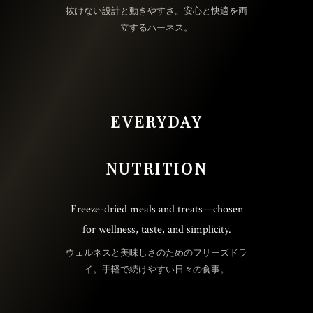
抜けない設計と動きやすさ。安心と快適を両
立するハーネス。
EVERYDAY
NUTRITION
Freeze-dried meals and treats—chosen
for wellness, taste, and simplicity.
ウェルネスと美味しさのためのフリーズドラ
イ。手軽で続けやすい日々の食事。