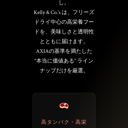
し。
Kelly & Co.’s は、フリーズ
ドライ中心の高栄養フー
ドを、美味しさと透明性
とともに届けます。
AXIAの基準を満たした
“本当に価値ある” ライン
ナップだけを厳選。
高タンパク・高栄