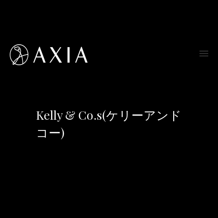
Kelly & Co.s(ケリーアンド
コー)