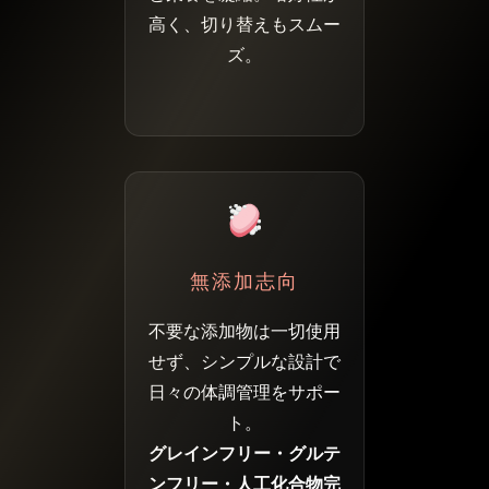
高く、切り替えもスムー
ズ。
無添加志向
不要な添加物は一切使用
せず、シンプルな設計で
日々の体調管理をサポー
ト。
グレインフリー・グルテ
ンフリー・人工化合物完