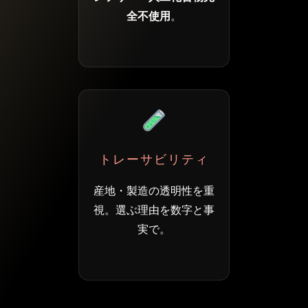
全不使用
。
トレーサビリティ
産地・製造の透明性を重
視。選ぶ理由を数字と事
実で。