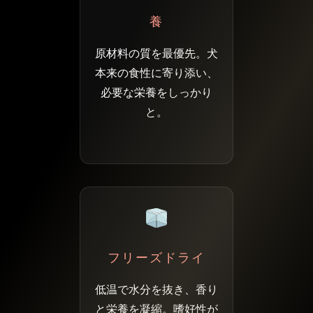
養
原材料の質を最優先。犬
本来の食性に寄り添い、
必要な栄養をしっかり
と。
フリーズドライ
低温で水分を抜き、香り
と栄養を凝縮。嗜好性が