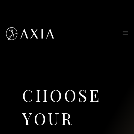
CHOOSE
YOUR