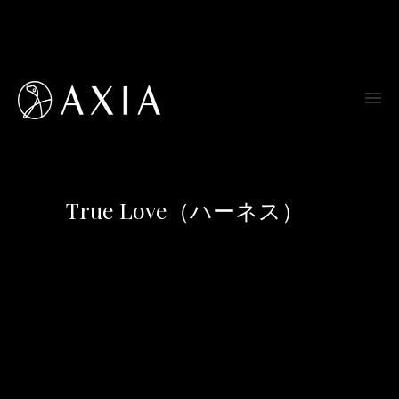
True Love（ハーネス）