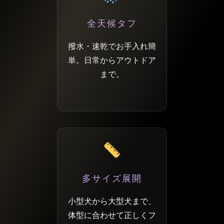
全天候タフ
撥水・速乾でお手入れ簡
単。日常からアウトドア
まで。
多サイズ展開
小型犬から大型犬まで、
体型に合わせて正しくフ