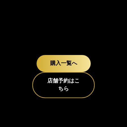
購入一覧へ
店舗予約はこ
ちら