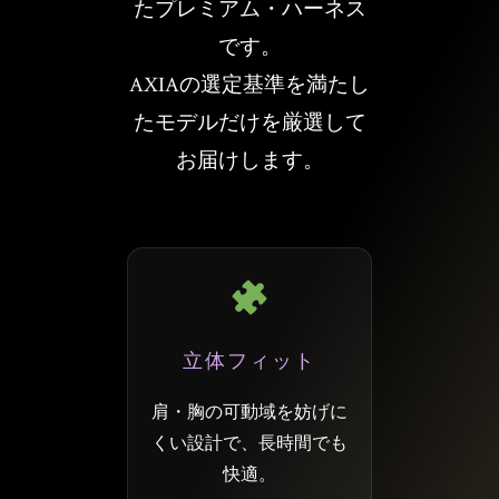
たプレミアム・ハーネス
です。
AXIAの選定基準を満たし
たモデルだけを厳選して
お届けします。
立体フィット
肩・胸の可動域を妨げに
くい設計で、長時間でも
快適。