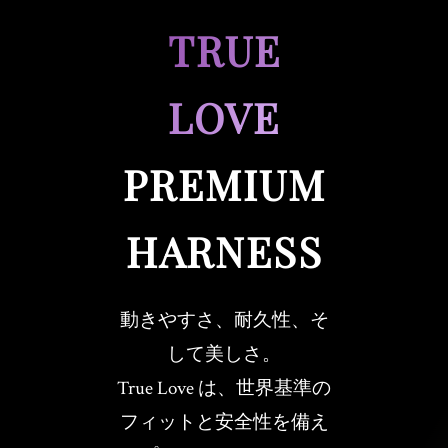
TRUE
LOVE
PREMIUM
HARNESS
動きやすさ、耐久性、そ
して美しさ。
True Love は、世界基準の
フィットと安全性を備え