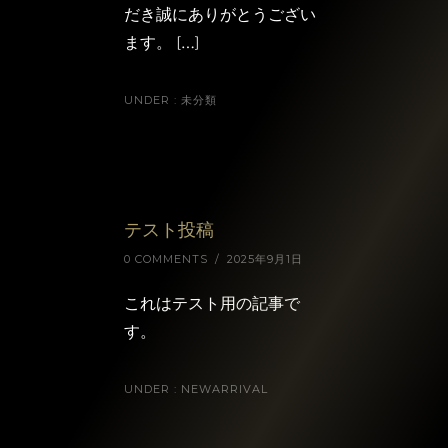
だき誠にありがとうござい
ます。 […]
UNDER :
未分類
テスト投稿
0 COMMENTS
/
2025年9月1日
これはテスト用の記事で
す。
UNDER :
NEWARRIVAL