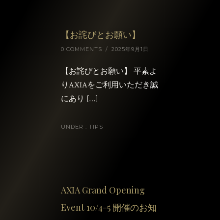
【お詫びとお願い】
0 COMMENTS
/
2025年9月1日
【お詫びとお願い】 平素よ
りAXIAをご利用いただき誠
にあり […]
UNDER :
TIPS
AXIA Grand Opening
Event 10/4-5 開催のお知