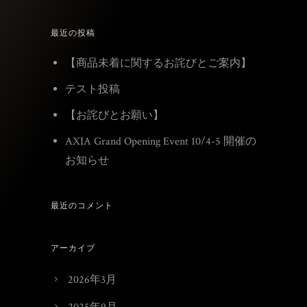
最近の投稿
【商品未着に関するお詫びとご案内】
テスト投稿
【お詫びとお願い】
AXIA Grand Opening Event 10/4-5 開催の
お知らせ
最近のコメント
アーカイブ
2026年3月