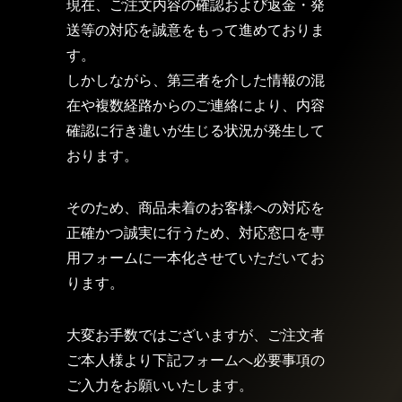
現在、ご注文内容の確認および返金・発
送等の対応を誠意をもって進めておりま
す。
しかしながら、第三者を介した情報の混
在や複数経路からのご連絡により、内容
確認に行き違いが生じる状況が発生して
おります。
そのため、商品未着のお客様への対応を
正確かつ誠実に行うため、対応窓口を専
用フォームに一本化させていただいてお
ります。
大変お手数ではございますが、ご注文者
ご本人様より下記フォームへ必要事項の
ご入力をお願いいたします。