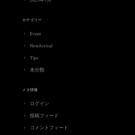
2025年9月
カテゴリー
Event
NewArrival
Tips
未分類
メタ情報
ログイン
投稿フィード
コメントフィード