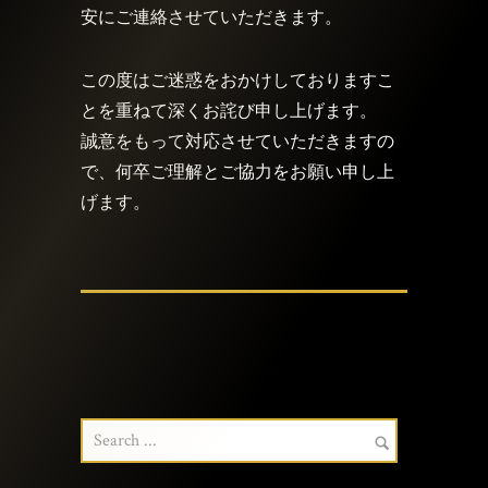
安にご連絡させていただきます。
この度はご迷惑をおかけしておりますこ
とを重ねて深くお詫び申し上げます。
誠意をもって対応させていただきますの
で、何卒ご理解とご協力をお願い申し上
げます。