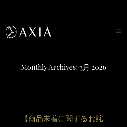
Monthly Archives:
3月 2026
【商品未着に関するお詫