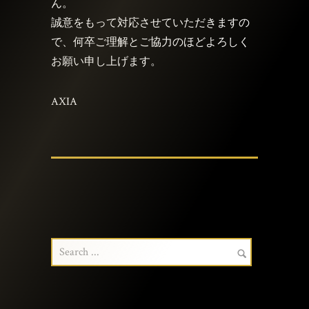
ん。
誠意をもって対応させていただきますの
で、何卒ご理解とご協力のほどよろしく
お願い申し上げます。
AXIA