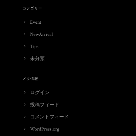
カテゴリー
Event
NewArrival
Tips
未分類
メタ情報
ログイン
投稿フィード
コメントフィード
WordPress.org