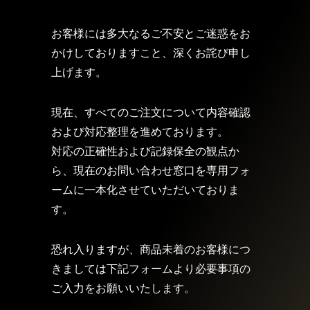
お客様には多大なるご不安とご迷惑をお
かけしておりますこと、深くお詫び申し
上げます。
現在、すべてのご注文について内容確認
および対応整理を進めております。
対応の正確性および記録保全の観点か
ら、現在のお問い合わせ窓口を専用フォ
ームに一本化させていただいておりま
す。
恐れ入りますが、商品未着のお客様につ
きましては下記フォームより必要事項の
ご入力をお願いいたします。