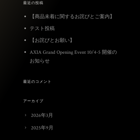
最近の投稿
【商品未着に関するお詫びとご案内】
テスト投稿
【お詫びとお願い】
AXIA Grand Opening Event 10/4-5 開催の
お知らせ
最近のコメント
アーカイブ
2026年3月
2025年9月